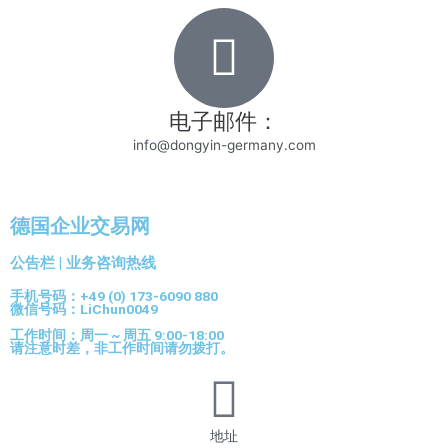
电子邮件：
info@dongyin-germany.com
德国企业交易网
公告栏 | 业务咨询热线
手机号码：+49 (0) 173-6090 880
微信号码：LiChun0049
工作时间：周一 ~ 周五 9:00-18:00
请注意时差，非工作时间请勿拨打。
地址