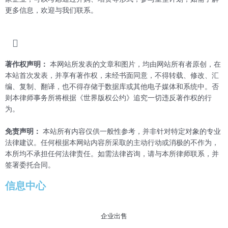
更多信息，欢迎与我们联系。
著作权声明：
本网站所发表的文章和图片，均由网站所有者原创，在
本站首次发表，并享有著作权，未经书面同意，不得转载、修改、汇
编、复制、翻译，也不得存储于数据库或其他电子媒体和系统中。否
则本律师事务所将根据《世界版权公约》追究一切违反著作权的行
为。
免责声明：
本站所有内容仅供一般性参考，并非针对特定对象的专业
法律建议。任何根据本网站内容所采取的主动行动或消极的不作为，
本所均不承担任何法律责任。如需法律咨询，请与本所律师联系，并
签署委托合同。
信息中心
企业出售