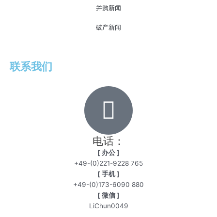
并购新闻
破产新闻
联系我们
电话：
[ 办公 ]
+49-(0)221-9228 765
[ 手机 ]
+49-(0)173-6090 880
[ 微信 ]
LiChun0049