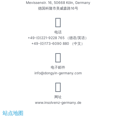
Mevissenstr. 16, 50668 Köln, Germany
德国科隆市美威森路16号
电话
+49-(0)221-9228 765 （德语/英语）
+49-(0)173-6090 880 （中文）
电子邮件
info@dongyin-germany.com
网址
www.insolvenz-germany.de
站点地图