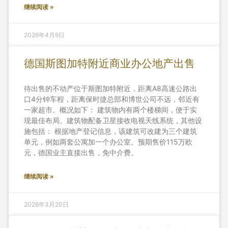
继续阅读 »
2026年4月9日
德国斯图加特附近商业办公地产出售
待出售的不动产位于斯图加特附近，距离A8高速公路出
口4分钟车程，距离保时捷总部和博世公司不远，邻近有
一家超市。概况如下： 建筑物内有两个楼梯间，便于实
现最佳布局。建筑物配备卫星接收电视天线系统，其他设
施包括： 根据地产登记信息，该建筑可改建为三个建筑
单元，例如两套公寓加一个办公室。预期售价115万欧
元，德国业主直接出售，免中介费。
继续阅读 »
2026年3月20日