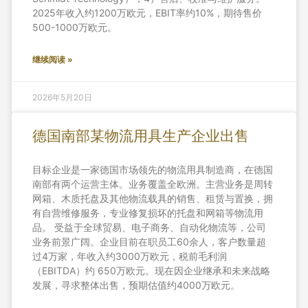
2025年收入约1200万欧元，EBIT率约10%，期待售价
500-1000万欧元。
继续阅读 »
2026年5月20日
德国南部某物流用具生产企业出售
目标企业是一家德国市场领先的物流用具制造商，在德国
南部有两个运营主体。业务覆盖全欧洲。主营业务是周转
网箱、木质托盘及其他物流载具的销售、租赁与置换，拥
有自营维修服务，专业修复损坏的托盘和网箱等物流用
品。 受益于全球贸易、电子商务、自动化物流等，公司
业务前景广阔。企业目前在职员工60余人，客户数量超
过4万家，年收入约3000万欧元，税前毛利润
（EBITDA）约 650万欧元。现在因企业继承和未来战略
发展，寻求整体出售，预期估值约4000万欧元。