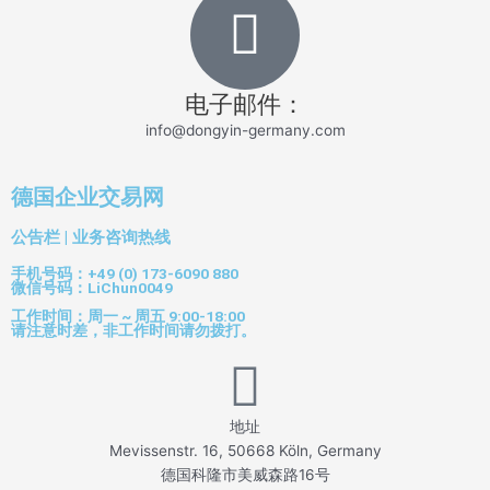
电子邮件：
info@dongyin-germany.com
德国企业交易网
公告栏 | 业务咨询热线
手机号码：+49 (0) 173-6090 880
微信号码：LiChun0049
工作时间：周一 ~ 周五 9:00-18:00
请注意时差，非工作时间请勿拨打。
地址
Mevissenstr. 16, 50668 Köln, Germany
德国科隆市美威森路16号