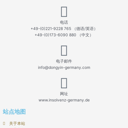
电话
+49-(0)221-9228 765 （德语/英语）
+49-(0)173-6090 880 （中文）
电子邮件
info@dongyin-germany.com
网址
www.insolvenz-germany.de
站点地图
关于本站