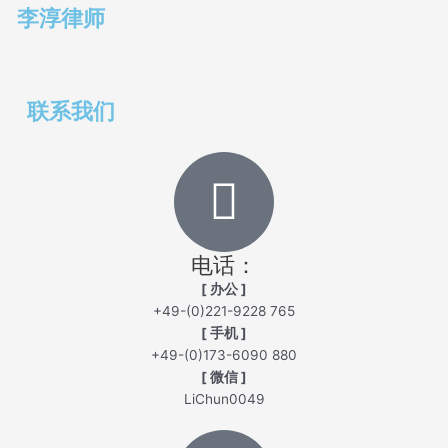
李淳律师
联系我们
电话：
[ 办公 ]
+49-(0)221-9228 765
[ 手机 ]
+49-(0)173-6090 880
[ 微信 ]
LiChun0049