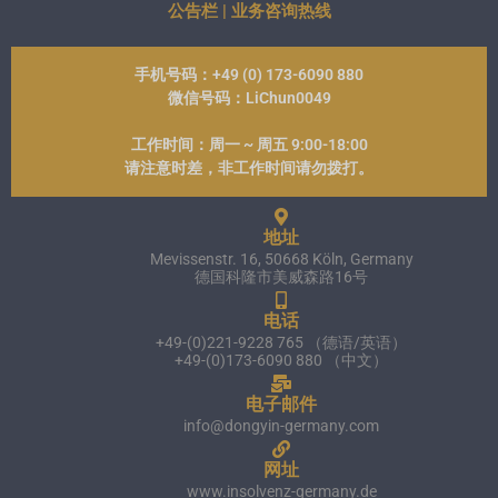
公告栏 | 业务咨询热线
手机号码：+49 (0) 173-6090 880
微信号码：LiChun0049
工作时间：周一 ~ 周五 9:00-18:00
请注意时差，非工作时间请勿拨打。
地址
Mevissenstr. 16, 50668 Köln, Germany
德国科隆市美威森路16号
电话
+49-(0)221-9228 765 （德语/英语）
+49-(0)173-6090 880 （中文）
电子邮件
info@dongyin-germany.com
网址
www.insolvenz-germany.de