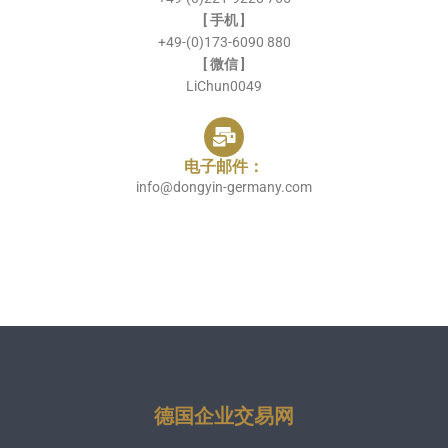
[ 手机 ]
+49-(0)173-6090 880
[ 微信 ]
LiChun0049
电子邮件：
info@dongyin-germany.com
德国企业交易网