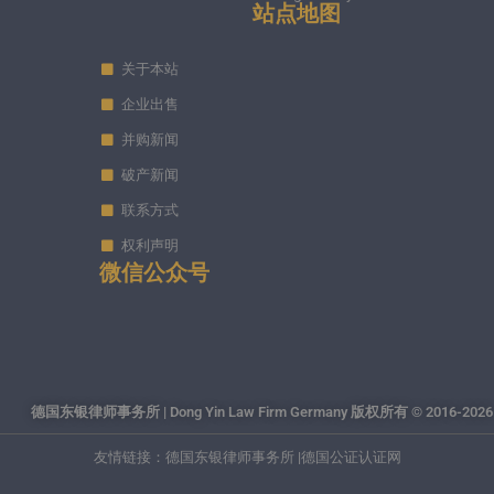
站点地图
关于本站
企业出售
并购新闻
破产新闻
联系方式
权利声明
微信公众号
德国东银律师事务所 | Dong Yin Law Firm Germany 版权所有 © 2016-2026
友情链接：
德国东银律师事务所 |
德国公证认证网