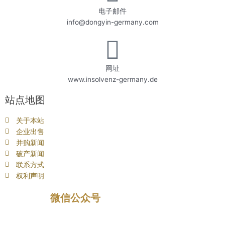
电子邮件
info@dongyin-germany.com
网址
www.insolvenz-germany.de
站点地图
关于本站
企业出售
并购新闻
破产新闻
联系方式
权利声明
微信公众号