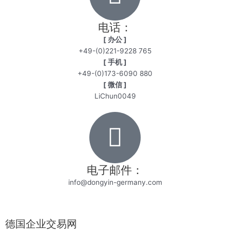
电话：
[ 办公 ]
+49-(0)221-9228 765
[ 手机 ]
+49-(0)173-6090 880
[ 微信 ]
LiChun0049
电子邮件：
info@dongyin-germany.com
德国企业交易网