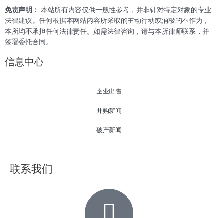
免责声明：
本站所有内容仅供一般性参考，并非针对特定对象的专业
法律建议。任何根据本网站内容所采取的主动行动或消极的不作为，
本所均不承担任何法律责任。如需法律咨询，请与本所律师联系，并
签署委托合同。
信息中心
企业出售
并购新闻
破产新闻
联系我们