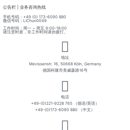
公告栏 | 业务咨询热线
手机号码：+49 (0) 173-6090 880
微信号码：LiChun0049
工作时间：周一 ~ 周五 9:00-18:00
请注意时差，非工作时间请勿拨打。
地址
Mevissenstr. 16, 50668 Köln, Germany
德国科隆市美威森路16号
电话
+49-(0)221-9228 765 （德语/英语）
+49-(0)173-6090 880 （中文）