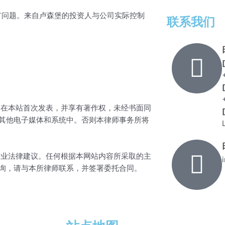
决所有问题。来自卢森堡的投资人与公司实际控制
联系我们
在本站首次发表，并享有著作权，未经书面同
其他电子媒体和系统中。否则本律师事务所将
业法律建议。任何根据本网站内容所采取的主
询，请与本所律师联系，并签署委托合同。