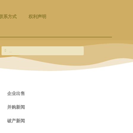
联系方式
权利声明
Search
Search
企业出售
并购新闻
破产新闻