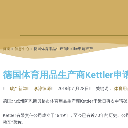
首页
»
信息中心
»
德国体育用品生产商Kettler申请破产
德国体育用品生产商Kettler申
破产新闻
李淳律师
2018年7 月28日
关键词：
体育用
德国北威州阿恩斯贝格市体育用品生产商Kettler于近日再次申请
Kettler有限责任公司成立于1949年，至今已有近70年的历史
动车”著称。