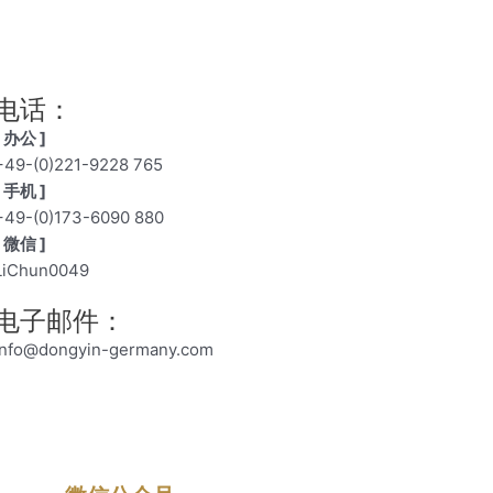
电话：
[ 办公 ]
+49-(0)221-9228 765
[ 手机 ]
+49-(0)173-6090 880
[ 微信 ]
LiChun0049
电子邮件：
info@dongyin-germany.com