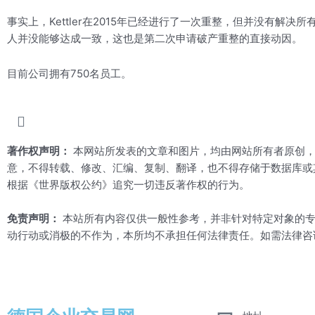
事实上，Kettler在2015年已经进行了一次重整，但并没有解
人并没能够达成一致，这也是第二次申请破产重整的直接动因。
目前公司拥有750名员工。
著作权声明：
本网站所发表的文章和图片，均由网站所有者原创，
意，不得转载、修改、汇编、复制、翻译，也不得存储于数据库或
根据《世界版权公约》追究一切违反著作权的行为。
免责声明：
本站所有内容仅供一般性参考，并非针对特定对象的专
动行动或消极的不作为，本所均不承担任何法律责任。如需法律咨