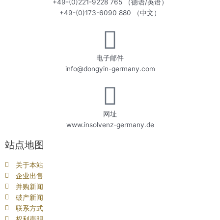
+49-(0)221-9228 765 （德语/英语）
+49-(0)173-6090 880 （中文）
电子邮件
info@dongyin-germany.com
网址
www.insolvenz-germany.de
站点地图
关于本站
企业出售
并购新闻
破产新闻
联系方式
权利声明