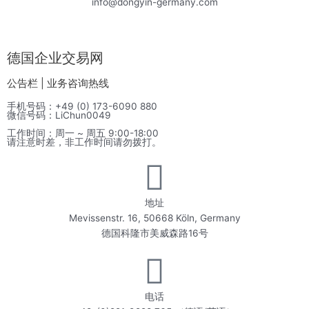
info@dongyin-germany.com
德国企业交易网
公告栏 | 业务咨询热线
手机号码：+49 (0) 173-6090 880
微信号码：LiChun0049
工作时间：周一 ~ 周五 9:00-18:00
请注意时差，非工作时间请勿拨打。
地址
Mevissenstr. 16, 50668 Köln, Germany
德国科隆市美威森路16号
电话