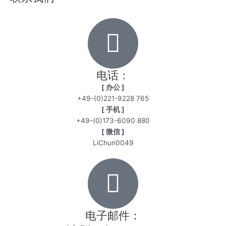
电话：
[ 办公 ]
+49-(0)221-9228 765
[ 手机 ]
+49-(0)173-6090 880
[ 微信 ]
LiChun0049
电子邮件：