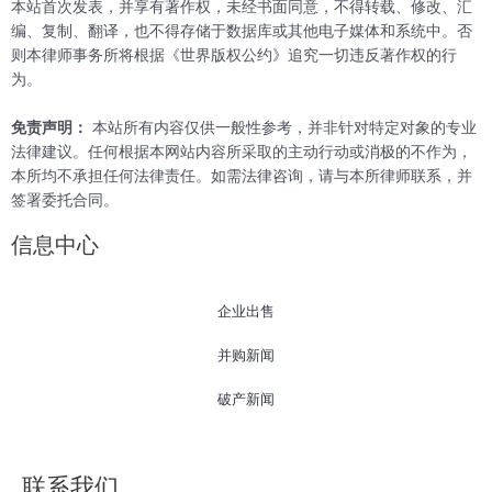
本站首次发表，并享有著作权，未经书面同意，不得转载、修改、汇
编、复制、翻译，也不得存储于数据库或其他电子媒体和系统中。否
则本律师事务所将根据《世界版权公约》追究一切违反著作权的行
为。
免责声明：
本站所有内容仅供一般性参考，并非针对特定对象的专业
法律建议。任何根据本网站内容所采取的主动行动或消极的不作为，
本所均不承担任何法律责任。如需法律咨询，请与本所律师联系，并
签署委托合同。
信息中心
企业出售
并购新闻
破产新闻
联系我们