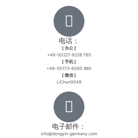
电话：
[ 办公 ]
+49-(0)221-9228 765
[ 手机 ]
+49-(0)173-6090 880
[ 微信 ]
LiChun0049
电子邮件：
info@dongyin-germany.com