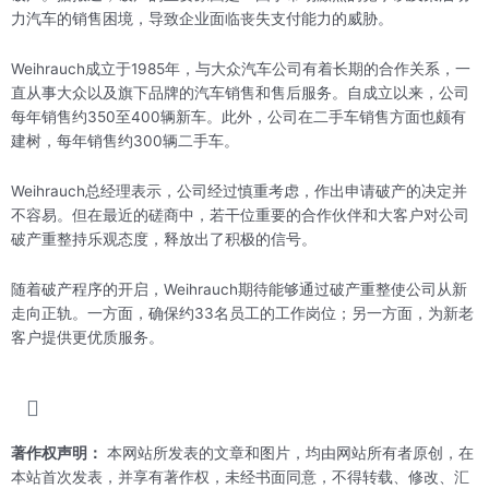
力汽车的销售困境，导致企业面临丧失支付能力的威胁。
Weihrauch成立于1985年，与大众汽车公司有着长期的合作关系，一
直从事大众以及旗下品牌的汽车销售和售后服务。自成立以来，公司
每年销售约350至400辆新车。此外，公司在二手车销售方面也颇有
建树，每年销售约300辆二手车。
Weihrauch总经理表示，公司经过慎重考虑，作出申请破产的决定并
不容易。但在最近的磋商中，若干位重要的合作伙伴和大客户对公司
破产重整持乐观态度，释放出了积极的信号。
随着破产程序的开启，Weihrauch期待能够通过破产重整使公司从新
走向正轨。一方面，确保约33名员工的工作岗位；另一方面，为新老
客户提供更优质服务。
著作权声明：
本网站所发表的文章和图片，均由网站所有者原创，在
本站首次发表，并享有著作权，未经书面同意，不得转载、修改、汇