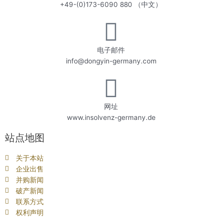
+49-(0)173-6090 880 （中文）
电子邮件
info@dongyin-germany.com
网址
www.insolvenz-germany.de
站点地图
关于本站
企业出售
并购新闻
破产新闻
联系方式
权利声明