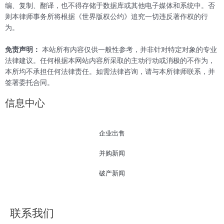
编、复制、翻译，也不得存储于数据库或其他电子媒体和系统中。否
则本律师事务所将根据《世界版权公约》追究一切违反著作权的行
为。
免责声明：
本站所有内容仅供一般性参考，并非针对特定对象的专业
法律建议。任何根据本网站内容所采取的主动行动或消极的不作为，
本所均不承担任何法律责任。如需法律咨询，请与本所律师联系，并
签署委托合同。
信息中心
企业出售
并购新闻
破产新闻
联系我们