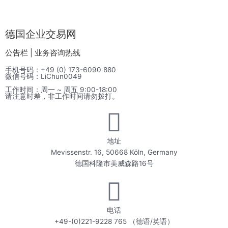
德国企业交易网
公告栏 | 业务咨询热线
手机号码：+49 (0) 173-6090 880
微信号码：LiChun0049
工作时间：周一 ~ 周五 9:00-18:00
请注意时差，非工作时间请勿拨打。
地址
Mevissenstr. 16, 50668 Köln, Germany
德国科隆市美威森路16号
电话
+49-(0)221-9228 765 （德语/英语）