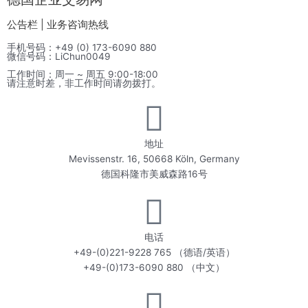
公告栏 | 业务咨询热线
手机号码：+49 (0) 173-6090 880
微信号码：LiChun0049
工作时间：周一 ~ 周五 9:00-18:00
请注意时差，非工作时间请勿拨打。
地址
Mevissenstr. 16, 50668 Köln, Germany
德国科隆市美威森路16号
电话
+49-(0)221-9228 765 （德语/英语）
+49-(0)173-6090 880 （中文）