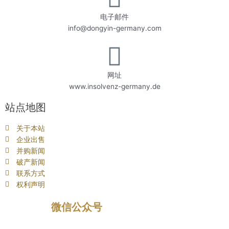
电子邮件
info@dongyin-germany.com
网址
www.insolvenz-germany.de
站点地图
关于本站
企业出售
并购新闻
破产新闻
联系方式
权利声明
微信公众号