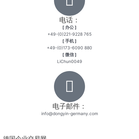
电话：
[ 办公 ]
+49-(0)221-9228 765
[ 手机 ]
+49-(0)173-6090 880
[ 微信 ]
LiChun0049
电子邮件：
info@dongyin-germany.com
德国企业交易网