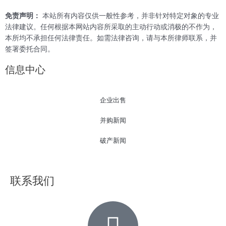
免责声明：
本站所有内容仅供一般性参考，并非针对特定对象的专业
法律建议。任何根据本网站内容所采取的主动行动或消极的不作为，
本所均不承担任何法律责任。如需法律咨询，请与本所律师联系，并
签署委托合同。
信息中心
企业出售
并购新闻
破产新闻
联系我们