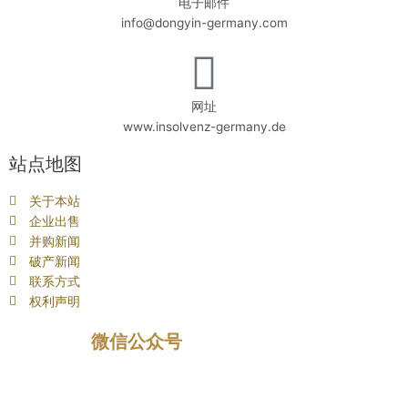
电子邮件
info@dongyin-germany.com
网址
www.insolvenz-germany.de
站点地图
关于本站
企业出售
并购新闻
破产新闻
联系方式
权利声明
微信公众号