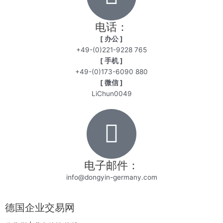
电话：
[ 办公 ]
+49-(0)221-9228 765
[ 手机 ]
+49-(0)173-6090 880
[ 微信 ]
LiChun0049
电子邮件：
info@dongyin-germany.com
德国企业交易网