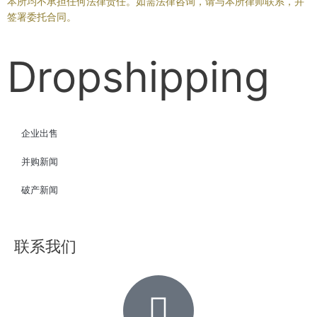
本所均不承担任何法律责任。如需法律咨询，请与本所律师联系，并
签署委托合同。
Dropshipping
企业出售
并购新闻
破产新闻
联系我们