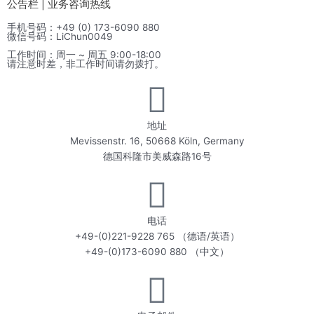
公告栏 | 业务咨询热线
手机号码：+49 (0) 173-6090 880
微信号码：LiChun0049
工作时间：周一 ~ 周五 9:00-18:00
请注意时差，非工作时间请勿拨打。
地址
Mevissenstr. 16, 50668 Köln, Germany
德国科隆市美威森路16号
电话
+49-(0)221-9228 765 （德语/英语）
+49-(0)173-6090 880 （中文）