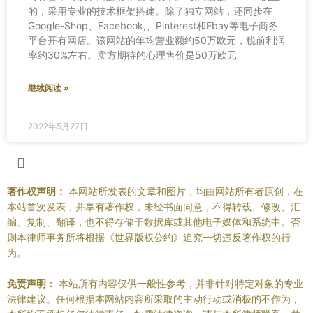
的，采用专业的技术框架搭建。除了独立网站，还同步在
Google-Shop、Facebook,、Pinterest和Ebay等电子商务
平台开有网店。该网站的年均营业额约50万欧元，税前利润
率约30%左右。卖方期待的心理售价是50万欧元
继续阅读 »
2022年5月27日
著作权声明：
本网站所发表的文章和图片，均由网站所有者原创，在
本站首次发表，并享有著作权，未经书面同意，不得转载、修改、汇
编、复制、翻译，也不得存储于数据库或其他电子媒体和系统中。否
则本律师事务所将根据《世界版权公约》追究一切违反著作权的行
为。
免责声明：
本站所有内容仅供一般性参考，并非针对特定对象的专业
法律建议。任何根据本网站内容所采取的主动行动或消极的不作为，