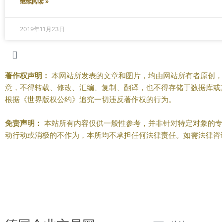
继续阅读 »
2019年11月23日
著作权声明：
本网站所发表的文章和图片，均由网站所有者原创，
意，不得转载、修改、汇编、复制、翻译，也不得存储于数据库或
根据《世界版权公约》追究一切违反著作权的行为。
免责声明：
本站所有内容仅供一般性参考，并非针对特定对象的专
动行动或消极的不作为，本所均不承担任何法律责任。如需法律咨