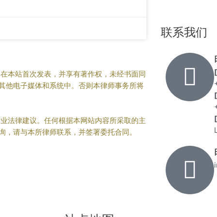
联系我们
在本站首次发表，并享有著作权，未经书面同
其他电子媒体和系统中。否则本律师事务所将
业法律建议。任何根据本网站内容所采取的主
询，请与本所律师联系，并签署委托合同。