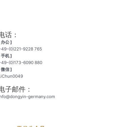
电话：
[ 办公 ]
+49-(0)221-9228 765
[ 手机 ]
+49-(0)173-6090 880
[ 微信 ]
LiChun0049
电子邮件：
info@dongyin-germany.com