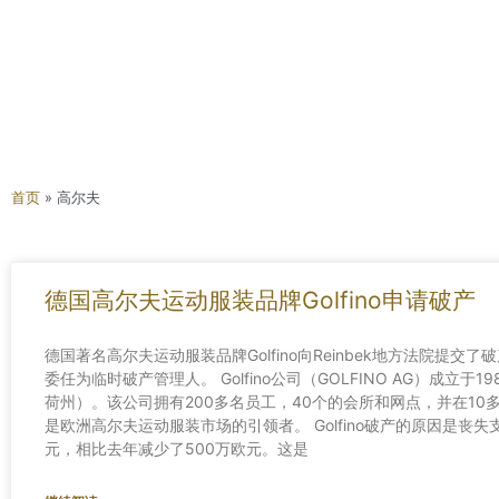
首页
»
高尔夫
德国高尔夫运动服装品牌Golfino申请破产
德国著名高尔夫运动服装品牌Golfino向Reinbek地方法院提交了破产申请
委任为临时破产管理人。 Golfino公司（GOLFINO AG）成立于1
荷州）。该公司拥有200多名员工，40个的会所和网点，并在10
是欧洲高尔夫运动服装市场的引领者。 Golfino破产的原因是丧
元，相比去年减少了500万欧元。这是