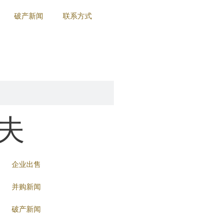
破产新闻
联系方式
夫
企业出售
并购新闻
破产新闻