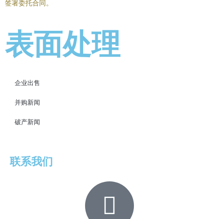
签署委托合同。
表面处理
企业出售
并购新闻
破产新闻
联系我们