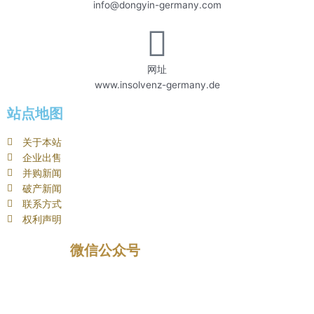
info@dongyin-germany.com
网址
www.insolvenz-germany.de
站点地图
关于本站
企业出售
并购新闻
破产新闻
联系方式
权利声明
微信公众号