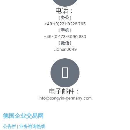
电话：
[ 办公 ]
+49-(0)221-9228 765
[ 手机 ]
+49-(0)173-6090 880
[ 微信 ]
LiChun0049
电子邮件：
info@dongyin-germany.com
德国企业交易网
公告栏 | 业务咨询热线