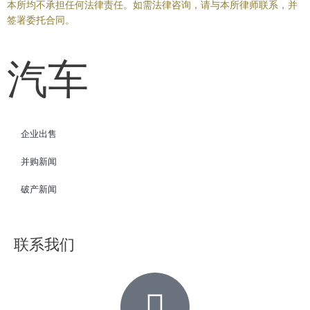
本所均不承担任何法律责任。如需法律咨询，请与本所律师联系，并
签署委托合同。
汽车
企业出售
并购新闻
破产新闻
联系我们