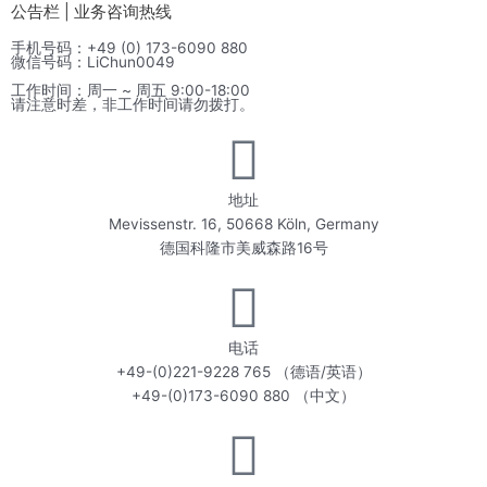
公告栏 | 业务咨询热线
手机号码：+49 (0) 173-6090 880
微信号码：LiChun0049
工作时间：周一 ~ 周五 9:00-18:00
请注意时差，非工作时间请勿拨打。
地址
Mevissenstr. 16, 50668 Köln, Germany
德国科隆市美威森路16号
电话
+49-(0)221-9228 765 （德语/英语）
+49-(0)173-6090 880 （中文）