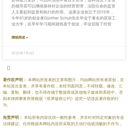
的领导层可以继续保持对企业的经营管理，法院任命的监管
人主要起到监督和执行的作用。 这家企业创立于2015年，
今年61岁的创业者Günther Schuh先生毕业于著名的亚琛工
业大学，在早年学习期间就热衷于创业，毕业后除了经营
继续阅读 »
2020年7月2日
著作权声明：
本网站所发表的文章和图片，均由网站所有者原创，在
本站首次发表，并享有著作权，未经书面同意，不得转载、修改、汇
编、复制、翻译，也不得存储于数据库或其他电子媒体和系统中。否
则本律师事务所将根据《世界版权公约》追究一切违反著作权的行
为。
免责声明：
本站所有内容仅供一般性参考，并非针对特定对象的专业
法律建议。任何根据本网站内容所采取的主动行动或消极的不作为，