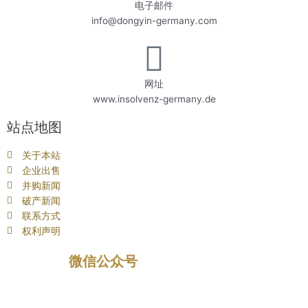
电子邮件
info@dongyin-germany.com
网址
www.insolvenz-germany.de
站点地图
关于本站
企业出售
并购新闻
破产新闻
联系方式
权利声明
微信公众号