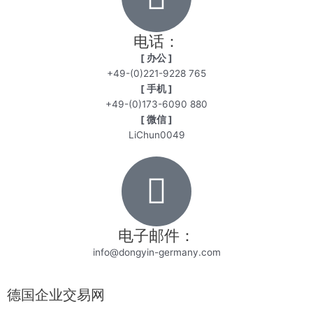
电话：
[ 办公 ]
+49-(0)221-9228 765
[ 手机 ]
+49-(0)173-6090 880
[ 微信 ]
LiChun0049
电子邮件：
info@dongyin-germany.com
德国企业交易网