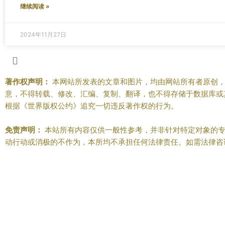
继续阅读 »
2024年11月27日
著作权声明：
本网站所发表的文章和图片，均由网站所有者原创，
意，不得转载、修改、汇编、复制、翻译，也不得存储于数据库或
根据《世界版权公约》追究一切违反著作权的行为。
免责声明：
本站所有内容仅供一般性参考，并非针对特定对象的专
动行动或消极的不作为，本所均不承担任何法律责任。如需法律咨