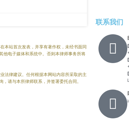
联系我们
在本站首次发表，并享有著作权，未经书面同
其他电子媒体和系统中。否则本律师事务所将
业法律建议。任何根据本网站内容所采取的主
询，请与本所律师联系，并签署委托合同。