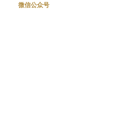
微信公众号