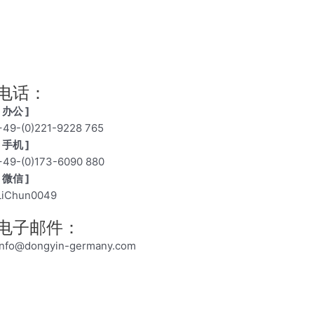
电话：
[ 办公 ]
+49-(0)221-9228 765
[ 手机 ]
+49-(0)173-6090 880
[ 微信 ]
LiChun0049
电子邮件：
info@dongyin-germany.com