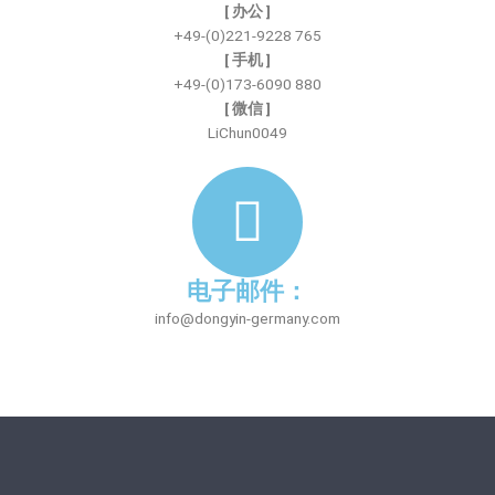
[ 办公 ]
+49-(0)221-9228 765
[ 手机 ]
+49-(0)173-6090 880
[ 微信 ]
LiChun0049
电子邮件：
info@dongyin-germany.com