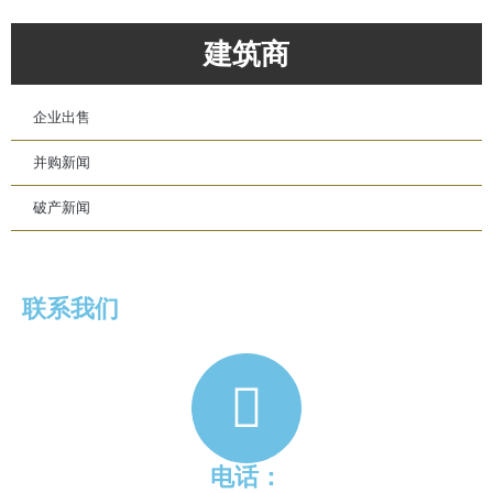
建筑商
企业出售
并购新闻
破产新闻
联系我们
电话：