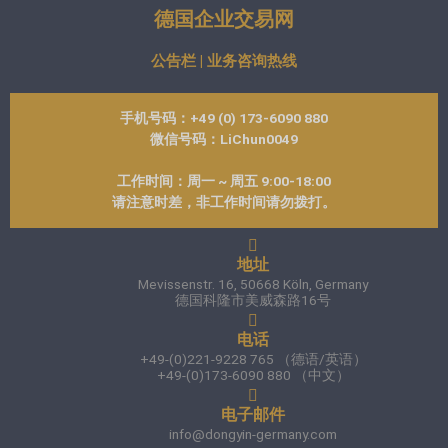
德国企业交易网
公告栏 | 业务咨询热线
手机号码：+49 (0) 173-6090 880
微信号码：LiChun0049
工作时间：周一 ~ 周五 9:00-18:00
请注意时差，非工作时间请勿拨打。
地址
Mevissenstr. 16, 50668 Köln, Germany
德国科隆市美威森路16号
电话
+49-(0)221-9228 765 （德语/英语）
+49-(0)173-6090 880 （中文）
电子邮件
info@dongyin-germany.com