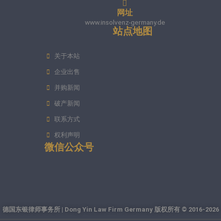
网址
www.insolvenz-germany.de
站点地图
关于本站
企业出售
并购新闻
破产新闻
联系方式
权利声明
微信公众号
德国东银律师事务所 | Dong Yin Law Firm Germany 版权所有 © 2016-2026