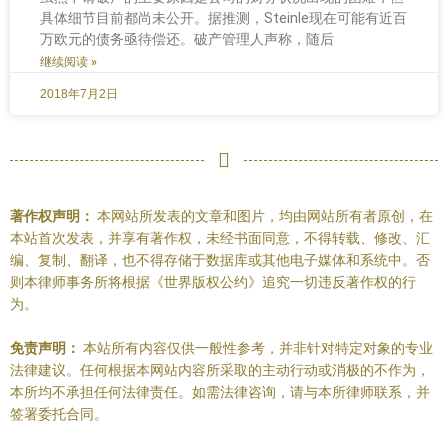
具体细节目前都尚未公开。据推测，Steinle现在可能有近百
万欧元的债务亟待偿还。破产管理人声称，随后
继续阅读 »
2018年7月2日
著作权声明：
本网站所发表的文章和图片，均由网站所有者原创，在
本站首次发表，并享有著作权，未经书面同意，不得转载、修改、汇
编、复制、翻译，也不得存储于数据库或其他电子媒体和系统中。否
则本律师事务所将根据《世界版权公约》追究一切违反著作权的行
为。
免责声明：
本站所有内容仅供一般性参考，并非针对特定对象的专业
法律建议。任何根据本网站内容所采取的主动行动或消极的不作为，
本所均不承担任何法律责任。如需法律咨询，请与本所律师联系，并
签署委托合同。