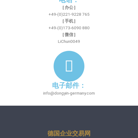
[ 办公 ]
+49-(0)221-9228 765
[ 手机 ]
+49-(0)173-6090 880
[ 微信 ]
LiChun0049
电子邮件：
info@dongyin-germany.com
德国企业交易网