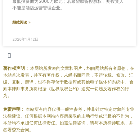
最低投资额为5000万欧元；若希望取得控股权，则投资人
不能是酒店运营管理企业。
继续阅读 »
2026年1月12日
著作权声明：
本网站所发表的文章和图片，均由网站所有者原创，在
本站首次发表，并享有著作权，未经书面同意，不得转载、修改、汇
编、复制、翻译，也不得存储于数据库或其他电子媒体和系统中。否
则本律师事务所将根据《世界版权公约》追究一切违反著作权的行
为。
免责声明：
本站所有内容仅供一般性参考，并非针对特定对象的专业
法律建议。任何根据本网站内容所采取的主动行动或消极的不作为，
本所均不承担任何法律责任。如需法律咨询，请与本所律师联系，并
签署委托合同。