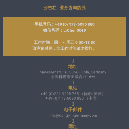
公告栏 | 业务咨询热线
手机号码：+49 (0) 173-6090 880
微信号码：LiChun0049
工作时间：周一 ~ 周五 9:00-18:00
请注意时差，非工作时间请勿拨打。
地址
Mevissenstr. 16, 50668 Köln, Germany
德国科隆市美威森路16号
电话
+49-(0)221-9228 765 （德语/英语）
+49-(0)173-6090 880 （中文）
电子邮件
info@dongyin-germany.com
网址