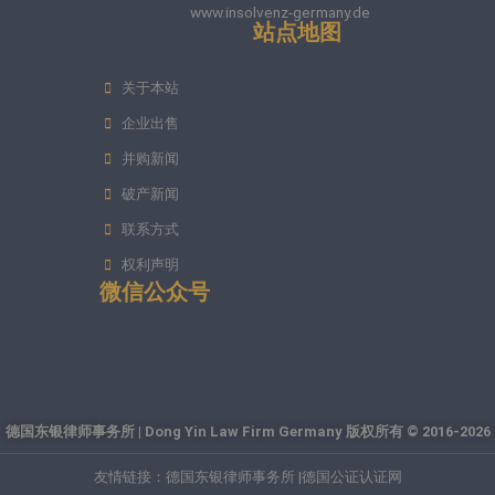
www.insolvenz-germany.de
站点地图
关于本站
企业出售
并购新闻
破产新闻
联系方式
权利声明
微信公众号
德国东银律师事务所 | Dong Yin Law Firm Germany 版权所有 © 2016-2026
友情链接：
德国东银律师事务所 |
德国公证认证网