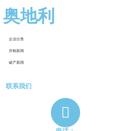
奥地利
企业出售
并购新闻
破产新闻
联系我们
电话：