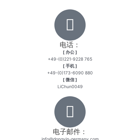
电话：
[ 办公 ]
+49-(0)221-9228 765
[ 手机 ]
+49-(0)173-6090 880
[ 微信 ]
LiChun0049
电子邮件：
info@dongyin-germany.com