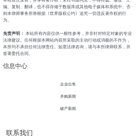
编、复制、翻译，也不得存储于数据库或其他电子媒体和系统中。否
则本律师事务所将根据《世界版权公约》追究一切违反著作权的行
为。
免责声明：
本站所有内容仅供一般性参考，并非针对特定对象的专业
法律建议。任何根据本网站内容所采取的主动行动或消极的不作为，
本所均不承担任何法律责任。如需法律咨询，请与本所律师联系，并
签署委托合同。
信息中心
企业出售
并购新闻
破产新闻
联系我们