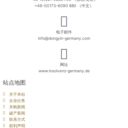
+49-(0)173-6090 880 （中文）
电子邮件
info@dongyin-germany.com
网址
www.insolvenz-germany.de
站点地图
关于本站
企业出售
并购新闻
破产新闻
联系方式
权利声明