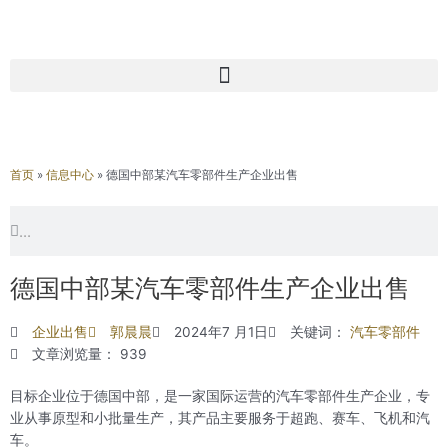
首页
»
信息中心
»
德国中部某汽车零部件生产企业出售
Search
Search
德国中部某汽车零部件生产企业出售
企业出售
郭晨晨
2024年7 月1日
关键词：
汽车零部件
文章浏览量： 939
目标企业位于德国中部，是一家国际运营的汽车零部件生产企业，专
业从事原型和小批量生产，其产品主要服务于超跑、赛车、飞机和汽
车。