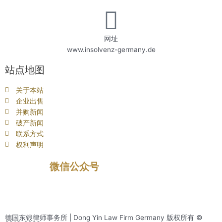
网址
www.insolvenz-germany.de
站点地图
关于本站
企业出售
并购新闻
破产新闻
联系方式
权利声明
微信公众号
德国东银律师事务所 | Dong Yin Law Firm Germany 版权所有 ©