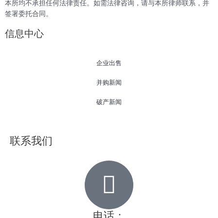
本所均不承担任何法律责任。如需法律咨询，请与本所律师联系，并
签署委托合同。
信息中心
企业出售
并购新闻
破产新闻
联系我们
电话：