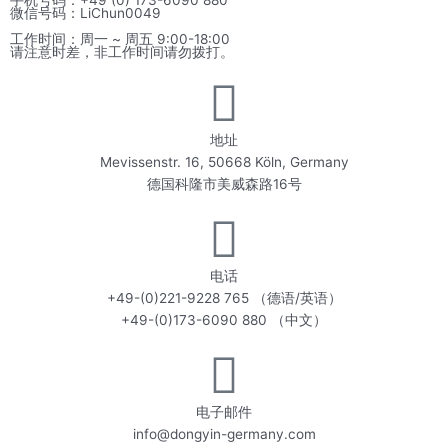
微信号码：LiChun0049
工作时间：周一 ~ 周五 9:00-18:00
请注意时差，非工作时间请勿拨打。
地址
Mevissenstr. 16, 50668 Köln, Germany
德国科隆市美威森路16号
电话
+49-(0)221-9228 765 （德语/英语）
+49-(0)173-6090 880 （中文）
电子邮件
info@dongyin-germany.com