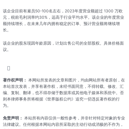
该企业目前有雇员50-100名左右，2023年度营业额超过 1300 万欧
元，税前毛利润率约30%，远高于行业平均水平。该企业的年度营业
额持续增长，在未来几年内拥有稳定的订单、预计营业额将继续增
长。
该企业的股东现因年龄原因，计划出售公司的全部股权。具体价格面
议。
著作权声明：
本网站所发表的文章和图片，均由网站所有者原创，在
本站首次发表，并享有著作权，未经书面同意，不得转载、修改、汇
编、复制、翻译，也不得存储于数据库或其他电子媒体和系统中。否
则本律师事务所将根据《世界版权公约》追究一切违反著作权的行
为。
免责声明：
本站所有内容仅供一般性参考，并非针对特定对象的专业
法律建议。任何根据本网站内容所采取的主动行动或消极的不作为，