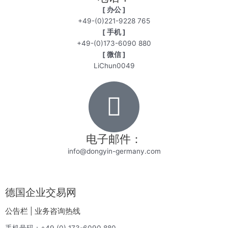
[ 办公 ]
+49-(0)221-9228 765
[ 手机 ]
+49-(0)173-6090 880
[ 微信 ]
LiChun0049
电子邮件：
info@dongyin-germany.com
德国企业交易网
公告栏 | 业务咨询热线
手机号码：+49 (0) 173-6090 880